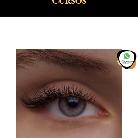
Cursos