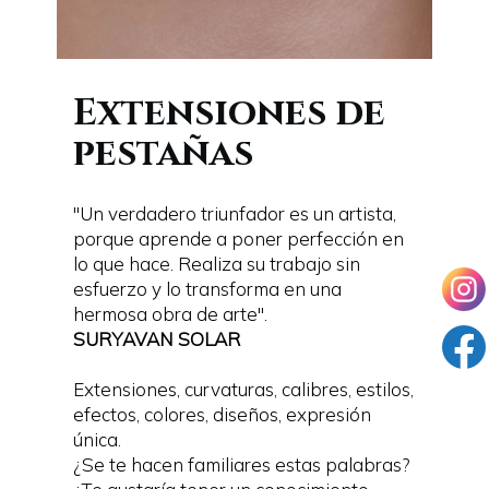
Extensiones de
pestañas
"Un verdadero triunfador es un artista,
porque aprende a poner perfección en
lo que hace. Realiza su trabajo sin
esfuerzo y lo transforma en una
hermosa obra de arte".
SURYAVAN SOLAR
Extensiones, curvaturas, calibres, estilos,
efectos, colores, diseños, expresión
única.
¿Se te hacen familiares estas palabras?