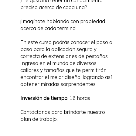
¿Te gustaría tener un conocimiento
preciso acerca de cada una?
¡Imagínate hablando con propiedad
acerca de cada termino!
En este curso podrás conocer el paso a
paso para la aplicación segura y
correcta de extensiones de pestañas.
Ingresa en el mundo de diversos
calibres y tamaños que te permitirán
encontrar el mejor diseño, logrando así,
obtener miradas sorprendentes.
Inversión de tiempo:
16 horas
Contáctanos para brindarte nuestro
plan de trabajo.