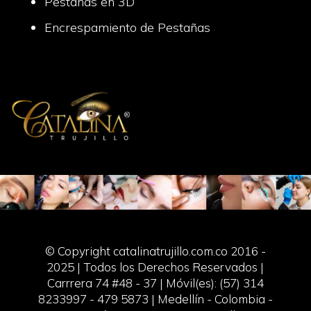
Pestañas en 3D
Encrespamiento de Pestañas
© Copyright catalinatrujillo.com.co 2016 -
2025 | Todos los Derechos Reservados |
Carrrera 74 #48 - 37 | Móvil(es): (57) 314
8233997 - 479 5873 | Medellín - Colombia -