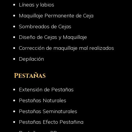
Líneas y labios
Maquillaje Permanente de Ceja
Sombreados de Cejas
Diseño de Cejas y Maquillaje
Corrección de maquillaje mal realizados
Depilación
Pestañas
Extensión de Pestañas
Pestañas Naturales
Pestañas Seminaturales
Pestañas Efecto Pestañina