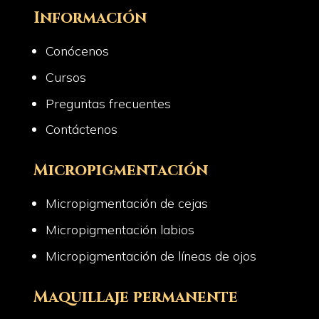
Información
Conócenos
Cursos
Preguntas frecuentes
Contáctenos
Micropigmentación
Micropigmentación de cejas
Micropigmentación labios
Micropigmentación de líneas de ojos
Maquillaje permanente