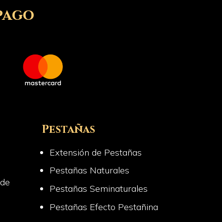
pago
Pestañas
Extensión de Pestañas
Pestañas Naturales
 de
Pestañas Seminaturales
Pestañas Efecto Pestañina