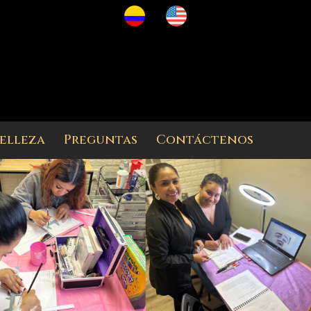
belleza
Preguntas
Contáctenos