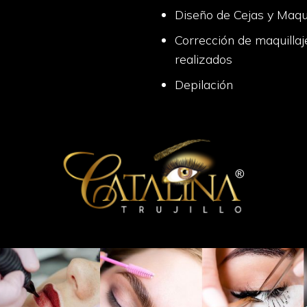
Diseño de Cejas y Maqui
Corrección de maquillaj
realizados
Depilación