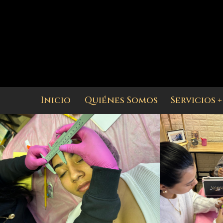
Inicio
Quiénes Somos
Servicios