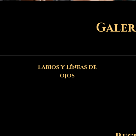
Galer
Labios y Líneas de
ojos