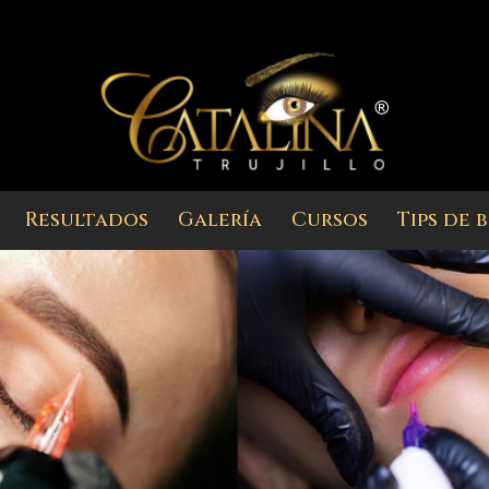
Resultados
Galería
Cursos
Tips de 