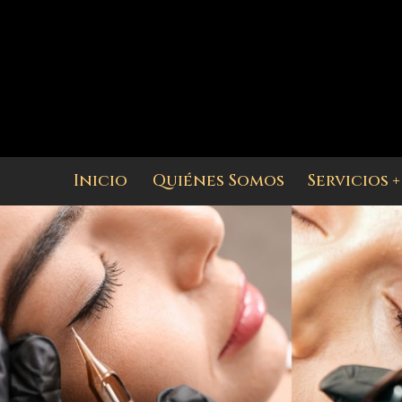
Inicio
Quiénes Somos
Servicios