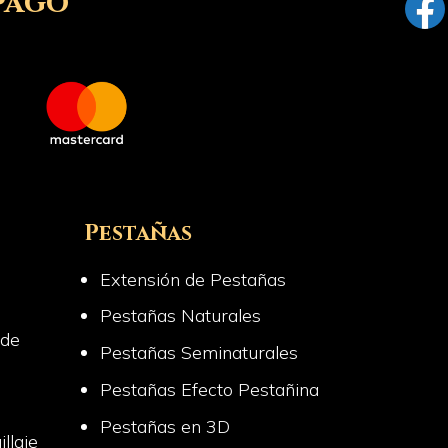
pago
Pestañas
Extensión de Pestañas
Pestañas Naturales
 de
Pestañas Seminaturales
Pestañas Efecto Pestañina
Pestañas en 3D
llaje