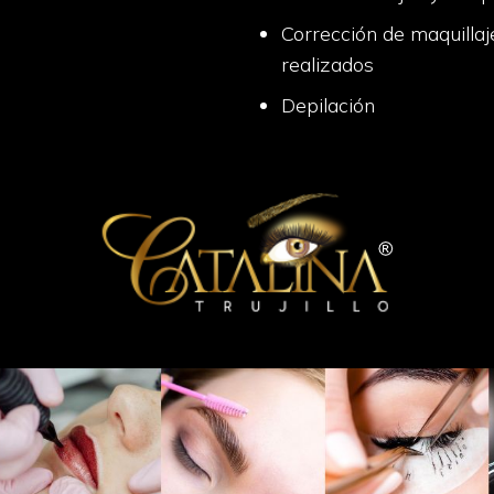
Corrección de maquillaj
realizados
Depilación