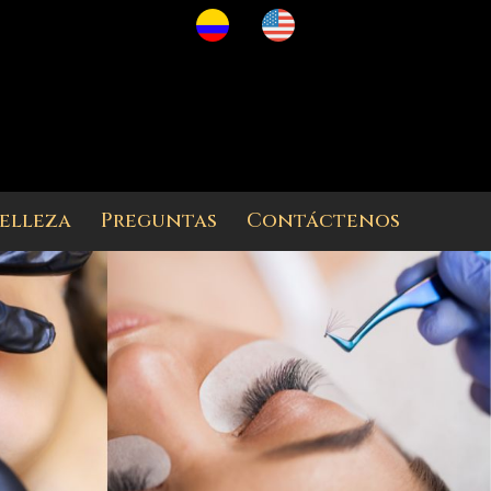
belleza
Preguntas
Contáctenos