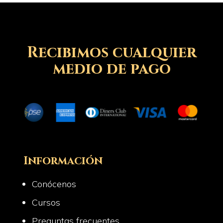
Recibimos cualquier
medio de pago
Información
Conócenos
Cursos
Preguntas frecuentes