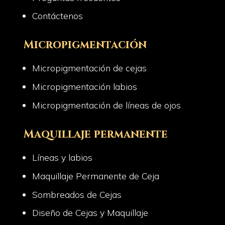
Contáctenos
Micropigmentación
Micropigmentación de cejas
Micropigmentación labios
Micropigmentación de líneas de ojos
Maquillaje permanente
Líneas y labios
Maquillaje Permanente de Ceja
Sombreados de Cejas
Diseño de Cejas y Maquillaje