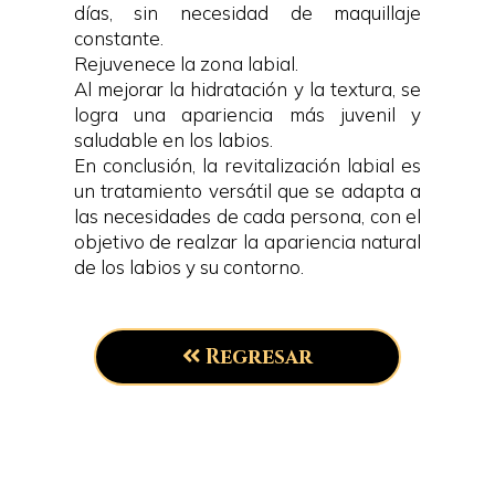
días, sin necesidad de maquillaje
constante.
Rejuvenece la zona labial.
Al mejorar la hidratación y la textura, se
logra una apariencia más juvenil y
saludable en los labios.
En conclusión, la revitalización labial es
un tratamiento versátil que se adapta a
las necesidades de cada persona, con el
objetivo de realzar la apariencia natural
de los labios y su contorno.
Regresar