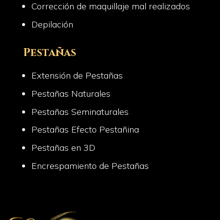
Corrección de maquillaje mal realizados
Depilación
Pestañas
Extensión de Pestañas
Pestañas Naturales
Pestañas Seminaturales
Pestañas Efecto Pestañina
Pestañas en 3D
Encrespamiento de Pestañas