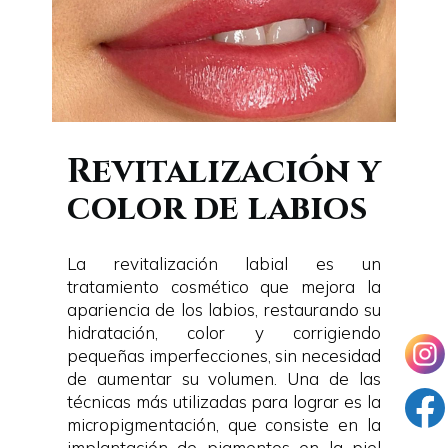
Revitalización y
color de labios
La revitalización labial es un
tratamiento cosmético que mejora la
apariencia de los labios, restaurando su
hidratación, color y corrigiendo
pequeñas imperfecciones, sin necesidad
de aumentar su volumen. Una de las
técnicas más utilizadas para lograr es la
micropigmentación, que consiste en la
implantación de pigmentos en la piel