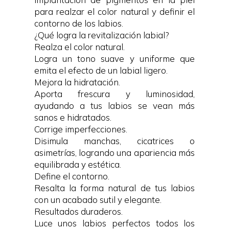
para realzar el color natural y definir el
contorno de los labios.
¿Qué logra la revitalización labial?
Realza el color natural.
Logra un tono suave y uniforme que
emita el efecto de un labial ligero.
Mejora la hidratación.
Aporta frescura y luminosidad,
ayudando a tus labios se vean más
sanos e hidratados.
Corrige imperfecciones.
Disimula manchas, cicatrices o
asimetrías, logrando una apariencia más
equilibrada y estética.
Define el contorno.
Resalta la forma natural de tus labios
con un acabado sutil y elegante.
Resultados duraderos.
Luce unos labios perfectos todos los